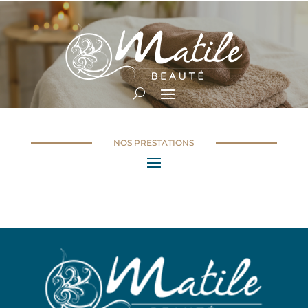
NOS PRESTATIONS