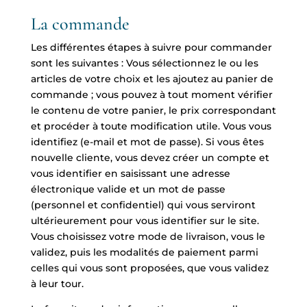
La commande
Les différentes étapes à suivre pour commander
sont les suivantes : Vous sélectionnez le ou les
articles de votre choix et les ajoutez au panier de
commande ; vous pouvez à tout moment vérifier
le contenu de votre panier, le prix correspondant
et procéder à toute modification utile. Vous vous
identifiez (e-mail et mot de passe). Si vous êtes
nouvelle cliente, vous devez créer un compte et
vous identifier en saisissant une adresse
électronique valide et un mot de passe
(personnel et confidentiel) qui vous serviront
ultérieurement pour vous identifier sur le site.
Vous choisissez votre mode de livraison, vous le
validez, puis les modalités de paiement parmi
celles qui vous sont proposées, que vous validez
à leur tour.