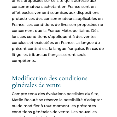
offres proposées sur ce site qui s’adresse aux
consommateurs achetant en France sont en
effet exclusivement soumises aux dispositions
protectrices des consommateurs applicables en
France. Les conditions de livraison proposées ne
concernent que la France Métropolitaine. Dès
lors ces conditions s’appliquent à des ventes
conclues et exécutées en France. La langue du
présent contrat est la langue française. En cas de
litige les tribunaux français seront seuls
compétents.
Modification des conditions
générales de vente
Compte tenu des évolutions possibles du Site,
Matile Beauté se réserve la possibilité d’adapter
ou de modifier à tout moment les présentes
conditions générales de vente. Les nouvelles