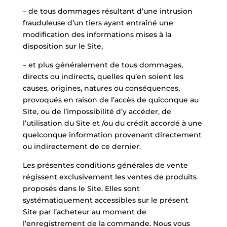
– de tous dommages résultant d’une intrusion
frauduleuse d’un tiers ayant entraîné une
modification des informations mises à la
disposition sur le Site,
– et plus généralement de tous dommages,
directs ou indirects, quelles qu’en soient les
causes, origines, natures ou conséquences,
provoqués en raison de l’accès de quiconque au
Site, ou de l’impossibilité d’y accéder, de
l’utilisation du Site et /ou du crédit accordé à une
quelconque information provenant directement
ou indirectement de ce dernier.
Les présentes conditions générales de vente
régissent exclusivement les ventes de produits
proposés dans le Site. Elles sont
systématiquement accessibles sur le présent
Site par l’acheteur au moment de
l’enregistrement de la commande. Nous vous