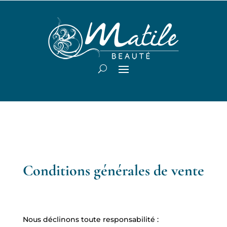
Conditions générales de vente
Nous déclinons toute responsabilité :