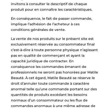
invitons à consulter le descriptif de chaque
produit pour en connaître les caractéristiques.
En conséquence, le fait de passer commande,
implique l’adhésion de l’acheteur à ces
conditions générales de vente.
La vente de nos produits sur le présent site est
exclusivement réservée au consommateur final
c’est-à-dire à toute personne physique n’agissant
pas en qualité de commerçant et ayant la
capacité juridique de contracter. En
conséquence les commandes émanant de
professionnels ne seront pas honorées par Matile
Beauté. À cet égard, Matile Beauté se réserve le
droit d’annuler toute commande à caractère
anormal telle qu’une commande portant sur des
quantités de produits excédant les besoins
normaux d’un consommateur ou les flux de
commandes anormaux à une même adresse de