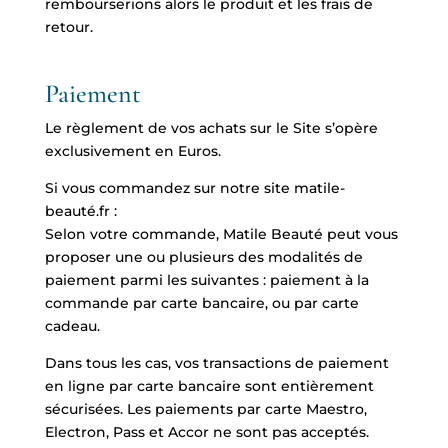
rembourserions alors le produit et les frais de
retour.
Paiement
Le règlement de vos achats sur le Site s’opère
exclusivement en Euros.
Si vous commandez sur notre site matile-
beauté.fr :
Selon votre commande, Matile Beauté peut vous
proposer une ou plusieurs des modalités de
paiement parmi les suivantes : paiement à la
commande par carte bancaire, ou par carte
cadeau.
Dans tous les cas, vos transactions de paiement
en ligne par carte bancaire sont entièrement
sécurisées. Les paiements par carte Maestro,
Electron, Pass et Accor ne sont pas acceptés.